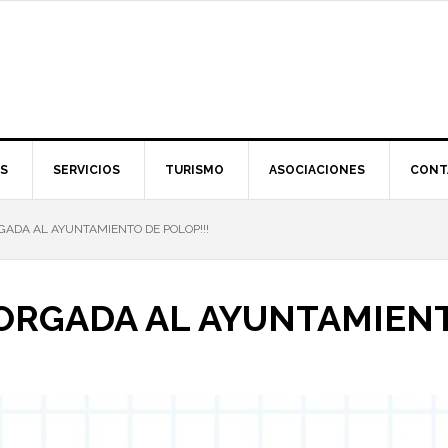
S
SERVICIOS
TURISMO
ASOCIACIONES
CONT
ADA AL AYUNTAMIENTO DE POLOP!!!
RGADA AL AYUNTAMIENTO