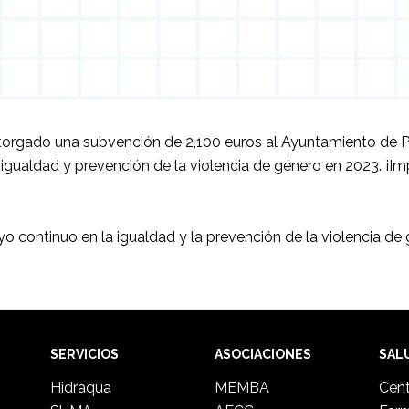
 otorgado una subvención de 2,100 euros al Ayuntamiento de 
de igualdad y prevención de la violencia de género en 2023. ¡
 continuo en la igualdad y la prevención de la violencia de 
SERVICIOS
ASOCIACIONES
SAL
Hidraqua
MEMBA
Cent