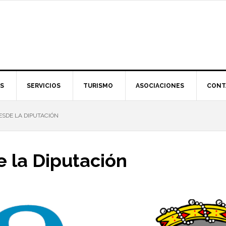
S
SERVICIOS
TURISMO
ASOCIACIONES
CONT
SDE LA DIPUTACIÓN
 la Diputación