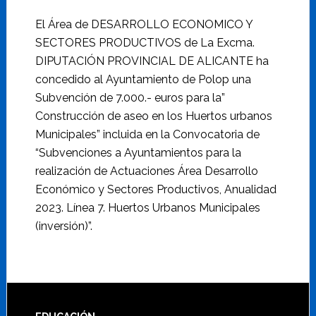
El Área de DESARROLLO ECONOMICO Y
SECTORES PRODUCTIVOS de La Excma.
DIPUTACIÓN PROVINCIAL DE ALICANTE ha
concedido al Ayuntamiento de Polop una
Subvención de 7.000.- euros para la”
Construcción de aseo en los Huertos urbanos
Municipales” incluida en la Convocatoria de
“Subvenciones a Ayuntamientos para la
realización de Actuaciones Área Desarrollo
Económico y Sectores Productivos, Anualidad
2023. Línea 7. Huertos Urbanos Municipales
(inversión)”.