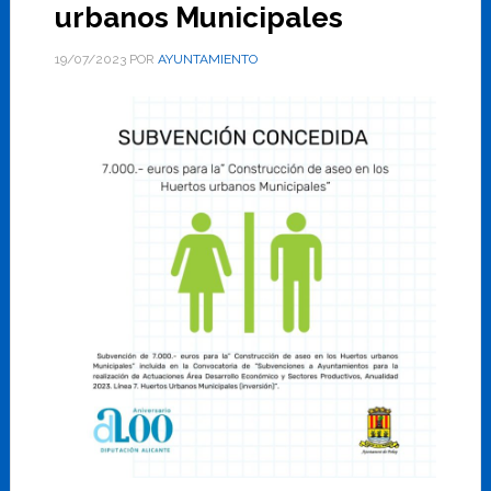
urbanos Municipales
19/07/2023
POR
AYUNTAMIENTO