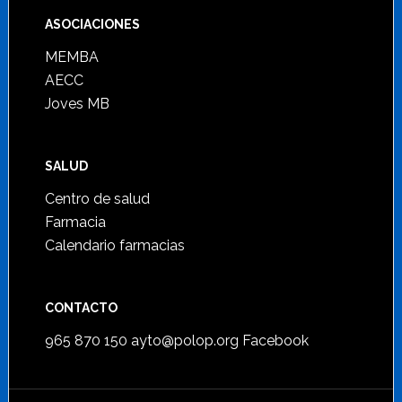
ASOCIACIONES
MEMBA
AECC
Joves MB
SALUD
Centro de salud
Farmacia
Calendario farmacias
CONTACTO
965 870 150
ayto@polop.org
Facebook