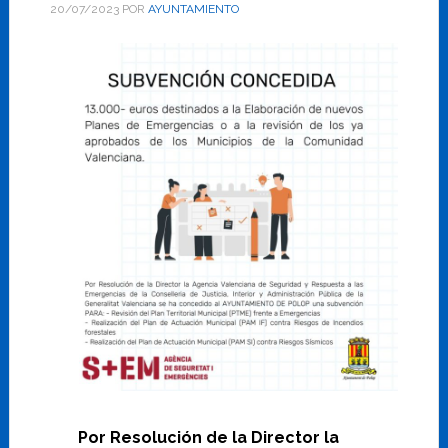
20/07/2023
POR
AYUNTAMIENTO
Por Resolución de la Director la