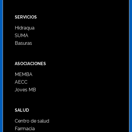
SERVICIOS
Hidraqua
SUMA
Basuras
ASOCIACIONES
MEMBA
AECC
Joves MB
SALUD
Centro de salud
Farmacia