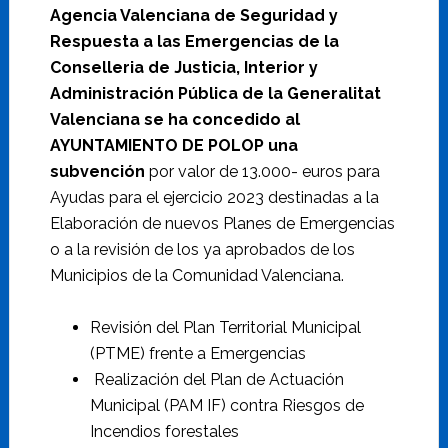
Agencia Valenciana de Seguridad y
Respuesta a las Emergencias de la
Conselleria de Justicia, Interior y
Administración Pública de la
Generalitat
Valenciana
se ha concedido al
AYUNTAMIENTO DE POLOP
una
subvención
por valor de 13.000- euros para
Ayudas para el ejercicio 2023 destinadas a la
Elaboración de nuevos Planes de Emergencias
o a la revisión de los ya aprobados de los
Municipios de la Comunidad Valenciana.
Revisión del Plan Territorial Municipal
(PTME) frente a Emergencias
Realización del Plan de Actuación
Municipal (PAM IF) contra Riesgos de
Incendios forestales