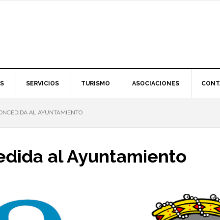
S
SERVICIOS
TURISMO
ASOCIACIONES
CONT
ONCEDIDA AL AYUNTAMIENTO
dida al Ayuntamiento