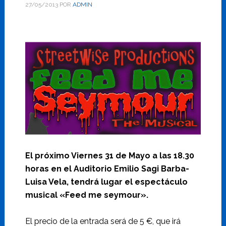
27/05/2013
POR
ADMIN
El próximo Viernes 31 de Mayo a las 18.30
horas en el Auditorio Emilio Sagi Barba-
Luisa Vela, tendrá lugar el espectáculo
musical «Feed me seymour».
El precio de la entrada será de 5 €, que irá