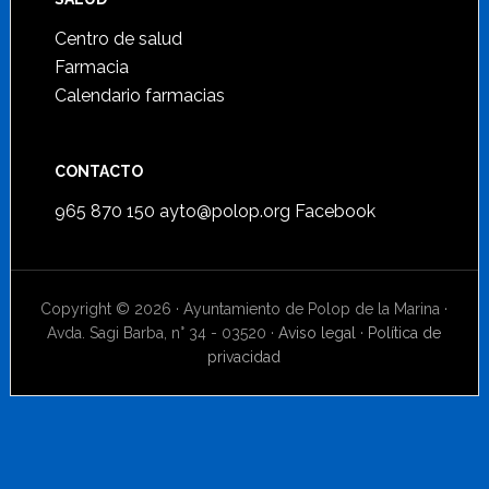
Centro de salud
Farmacia
Calendario farmacias
CONTACTO
965 870 150
ayto@polop.org
Facebook
Copyright © 2026 · Ayuntamiento de Polop de la Marina ·
Avda. Sagi Barba, n° 34 - 03520 ·
Aviso legal
·
Política de
privacidad