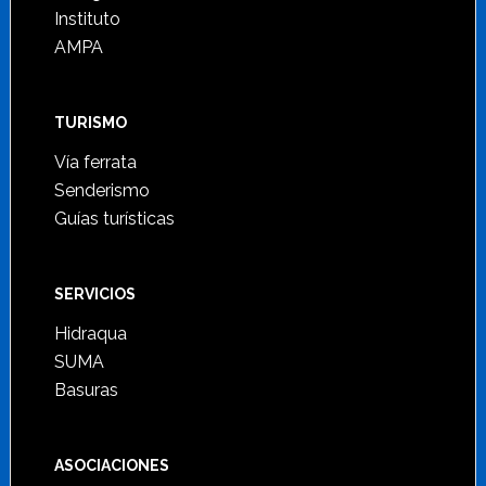
Instituto
AMPA
TURISMO
Vía ferrata
Senderismo
Guías turísticas
SERVICIOS
Hidraqua
SUMA
Basuras
ASOCIACIONES