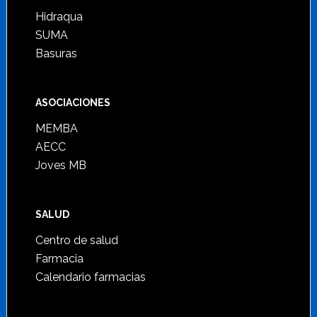
Hidraqua
SUMA
Basuras
ASOCIACIONES
MEMBA
AECC
Joves MB
SALUD
Centro de salud
Farmacia
Calendario farmacias