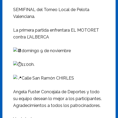
SEMIFINAL del Torneo Local de Pelota
Valenciana.
La primera partida enfrentara EL MOTORET
contra L’ALBERCA
domingo 9 de noviembre
11:00h.
Calle San Ramón CHIRLES
Angela Fuster Concejala de Deportes y todo
su equipo desean lo mejor a los participantes.
Agradecimientos a todos los patrocinadores.