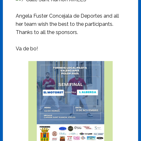
Angela Fuster Concejala de Deportes and all
her team wish the best to the participants.
Thanks to all the sponsors.
Va de bo!