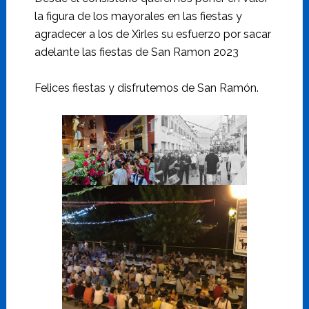
la figura de los mayorales en las fiestas y
agradecer a los de Xirles su esfuerzo por sacar
adelante las fiestas de San Ramon 2023
Felices fiestas y disfrutemos de San Ramón.