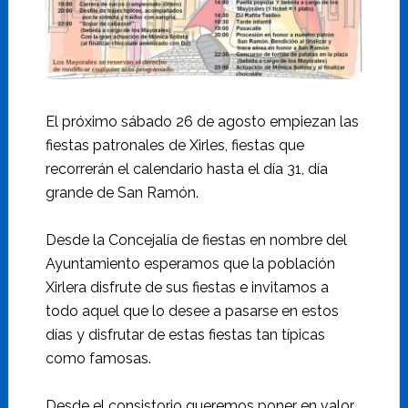
El próximo sábado 26 de agosto empiezan las
fiestas patronales de Xirles, fiestas que
recorrerán el calendario hasta el día 31, día
grande de San Ramón.
Desde la Concejalía de fiestas en nombre del
Ayuntamiento esperamos que la población
Xirlera disfrute de sus fiestas e invitamos a
todo aquel que lo desee a pasarse en estos
días y disfrutar de estas fiestas tan típicas
como famosas.
Desde el consistorio queremos poner en valor