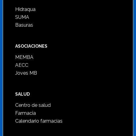
Hidraqua
SUMA
Basuras
ASOCIACIONES
MEMBA
AECC
Joves MB
SALUD
Centro de salud
Farmacia
Calendario farmacias