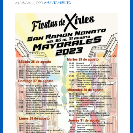
23/08/2023
POR
AYUNTAMIENTO