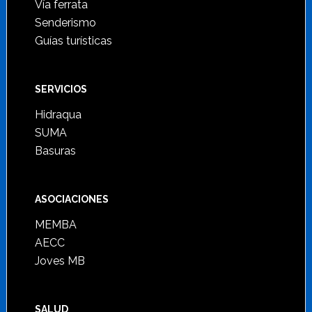
Vía ferrata
Senderismo
Guías turísticas
SERVICIOS
Hidraqua
SUMA
Basuras
ASOCIACIONES
MEMBA
AECC
Joves MB
SALUD