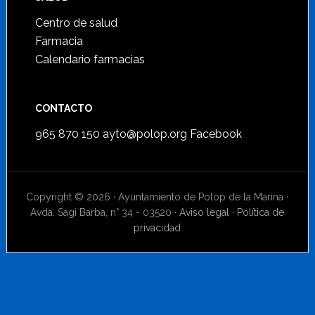
Centro de salud
Farmacia
Calendario farmacias
CONTACTO
965 870 150
ayto@polop.org
Facebook
Copyright © 2026 · Ayuntamiento de Polop de la Marina ·
Avda. Sagi Barba, n° 34 - 03520 ·
Aviso legal
·
Política de
privacidad