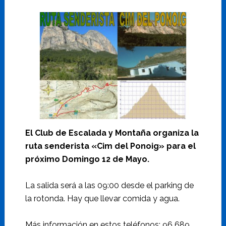
El Club de Escalada y Montaña organiza la
ruta senderista «Cim del Ponoig» para el
próximo Domingo 12 de Mayo.
La salida será a las 09:00 desde el parking de
la rotonda. Hay que llevar comida y agua.
Más información en estos teléfonos: 96 689