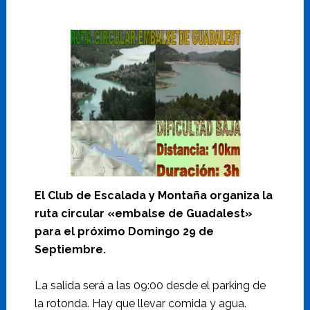
El Club de Escalada y Montaña organiza la
ruta circular «embalse de Guadalest»
para el próximo Domingo 29 de
Septiembre.
La salida será a las 09:00 desde el parking de
la rotonda. Hay que llevar comida y agua.