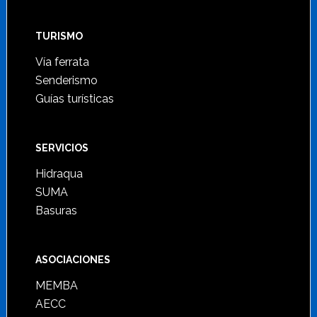
TURISMO
Vía ferrata
Senderismo
Guías turísticas
SERVICIOS
Hidraqua
SUMA
Basuras
ASOCIACIONES
MEMBA
AECC