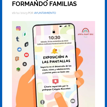
FORMANDO FAMILIAS
16/11/2023
POR
AYUNTAMIENTO