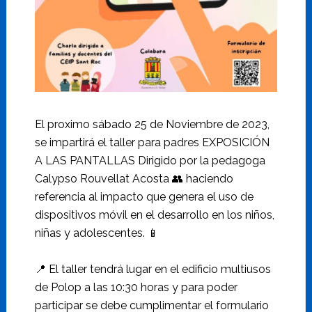
El proximo sábado 25 de Noviembre de 2023,
se impartirá el taller para padres EXPOSICIÓN
A LAS PANTALLAS Dirigido por la pedagoga
Calypso Rouvellat Acosta 👥 haciendo
referencia al impacto que genera el uso de
dispositivos móvil en el desarrollo en los niños,
niñas y adolescentes. 📱
📍 El taller tendrá lugar en el edificio multiusos
de Polop a las 10:30 horas y para poder
participar se debe cumplimentar el formulario