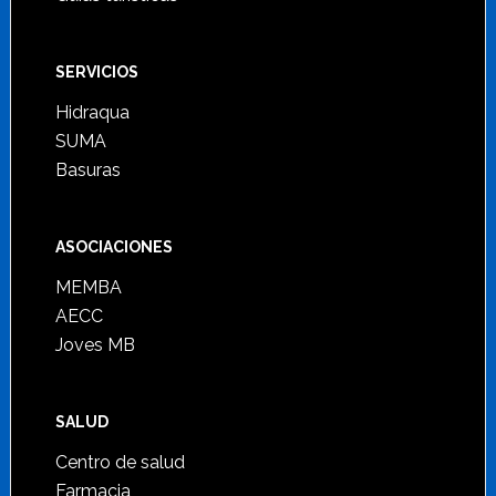
SERVICIOS
Hidraqua
SUMA
Basuras
ASOCIACIONES
MEMBA
AECC
Joves MB
SALUD
Centro de salud
Farmacia