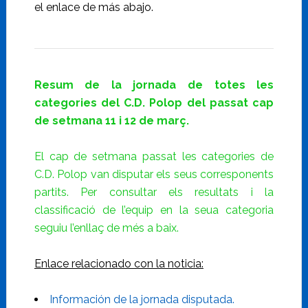
el enlace de más abajo.
Resum de la jornada de totes les
categories del C.D. Polop del passat cap
de setmana 11 i 12 de març.
El cap de setmana passat les categories de
C.D. Polop van disputar els seus corresponents
partits. Per consultar els resultats i la
classificació de l’equip en la seua categoria
seguiu l’enllaç de més a baix.
Enlace relacionado con la noticia:
Información de la jornada disputada.