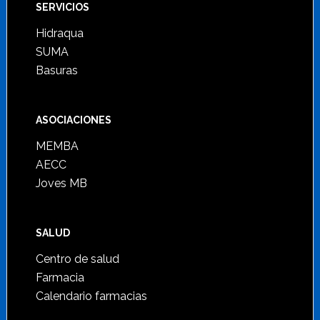
SERVICIOS
Hidraqua
SUMA
Basuras
ASOCIACIONES
MEMBA
AECC
Joves MB
SALUD
Centro de salud
Farmacia
Calendario farmacias