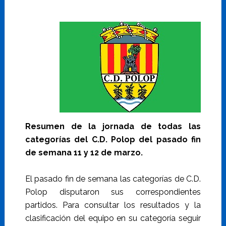
Resumen de la jornada de todas las
categorías del C.D. Polop del pasado fin
de semana 11 y 12 de marzo.
El pasado fin de semana las categorías de C.D.
Polop disputaron sus correspondientes
partidos. Para consultar los resultados y la
clasificación del equipo en su categoría seguir