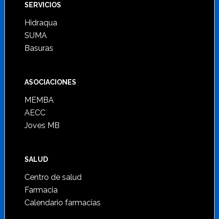
SERVICIOS
Hidraqua
SUMA
Basuras
ASOCIACIONES
MEMBA
AECC
Joves MB
SALUD
Centro de salud
Farmacia
Calendario farmacias