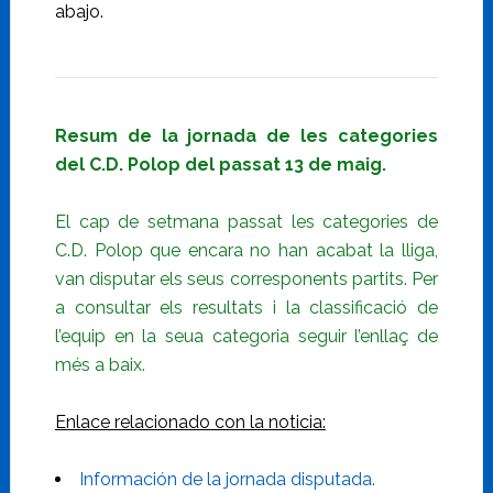
abajo.
Resum de la jornada de les categories
del C.D. Polop del passat 13 de maig.
El cap de setmana passat les categories de
C.D. Polop que encara no han acabat la lliga,
van disputar els seus corresponents partits. Per
a consultar els resultats i la classificació de
l’equip en la seua categoria seguir l’enllaç de
més a baix.
Enlace relacionado con la noticia:
Información de la jornada disputada.