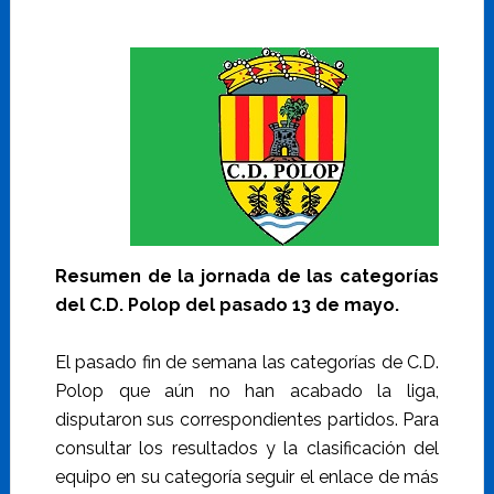
Resumen de la jornada de las categorías
del C.D. Polop del pasado 13 de mayo.
El pasado fin de semana las categorías de C.D.
Polop que aún no han acabado la liga,
disputaron sus correspondientes partidos. Para
consultar los resultados y la clasificación del
equipo en su categoría seguir el enlace de más