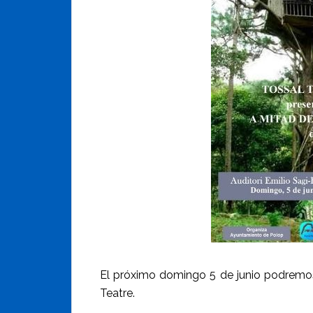
El próximo domingo 5 de junio podremos 
Teatre.