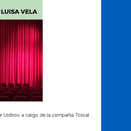
er Ustinov a cargo de la compañía Tossal