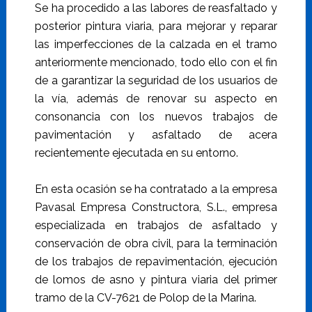
Se ha procedido a las labores de reasfaltado y
posterior pintura viaria, para mejorar y reparar
las imperfecciones de la calzada en el tramo
anteriormente mencionado, todo ello con el fin
de a garantizar la seguridad de los usuarios de
la vía, además de renovar su aspecto en
consonancia con los nuevos trabajos de
pavimentación y asfaltado de acera
recientemente ejecutada en su entorno.
En esta ocasión se ha contratado a la empresa
Pavasal Empresa Constructora, S.L., empresa
especializada en trabajos de asfaltado y
conservación de obra civil, para la terminación
de los trabajos de repavimentación, ejecución
de lomos de asno y pintura viaria del primer
tramo de la CV-7621 de Polop de la Marina.