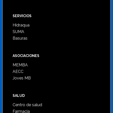
SERVICIOS
Hidraqua
SUMA
Basuras
ASOCIACIONES
MEMBA
AECC
Joves MB
SALUD
Centro de salud
Farmacia