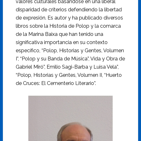
valores culturales basándose en una liberal
disparidad de criterios defendiendo la libertad
de expresión. Es autor y ha publicado diversos
libros sobre la Historia de Polop y la comarca
de la Marina Baixa que han tenido una
significativa importancia en su contexto
específico, “Polop, Historias y Gentes, Volumen
I”, “Polop y su Banda de Música”, Vida y Obra de
Gabriel Miró”, Emilio Sagi-Barba y Luisa Vela”,
“Polop, Historias y Gentes, Volumen II, “Huerto
de Cruces: El Cementerio Literario”.