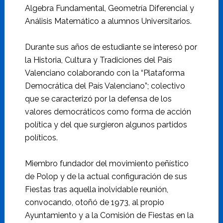
Algebra Fundamental, Geometría Diferencial y
Análisis Matemático a alumnos Universitarios.
Durante sus años de estudiante se interesó por
la Historia, Cultura y Tradiciones del País
Valenciano colaborando con la “Plataforma
Democrática del País Valenciano”; colectivo
que se caracterizó por la defensa de los
valores democráticos como forma de acción
política y del que surgieron algunos partidos
políticos.
Miembro fundador del movimiento peñístico
de Polop y de la actual configuración de sus
Fiestas tras aquella inolvidable reunión,
convocando, otoñó de 1973, al propio
Ayuntamiento y a la Comisión de Fiestas en la