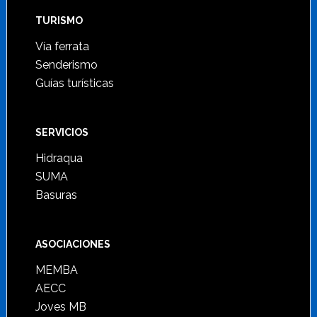
TURISMO
Vía ferrata
Senderismo
Guías turísticas
SERVICIOS
Hidraqua
SUMA
Basuras
ASOCIACIONES
MEMBA
AECC
Joves MB