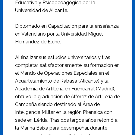
Educativa y Psicopedagógica por la
Universidad de Alicante.
Diplomado en Capacitación para la enseñanza
en Valenciano por la Universidad Miguel
Hernández de Elche.
Al finalizar sus estudios universitarios y tras
completar, satisfactoriamente, su formación en
el Mando de Operaciones Especiales en el
Acuartelamiento de Rabasa (Alicante) y la
Academia de Artillería en Fuencarral (Madrid),
obtuvo la graduación de Alférez de Artillería de
Campaña siendo destinado al Área de
Inteligencia Militar en la región Pirenaica con
sede en Lérida. Tras dos largos años retornó a
la Marina Baixa para desempeñar, durante