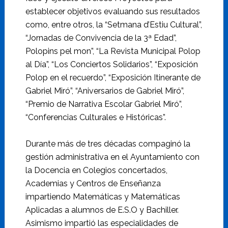
establecer objetivos evaluando sus resultados
como, entre otros, la “Setmana d’Estiu Cultural”,
“Jornadas de Convivencia de la 3ª Edad”,
Polopins pel mon”, “La Revista Municipal Polop
al Día”, “Los Conciertos Solidarios”, “Exposición
Polop en el recuerdo”, “Exposición Itinerante de
Gabriel Miró”, “Aniversarios de Gabriel Miró”,
“Premio de Narrativa Escolar Gabriel Miró”,
“Conferencias Culturales e Históricas”.
Durante más de tres décadas compaginó la
gestión administrativa en el Ayuntamiento con
la Docencia en Colegios concertados,
Academias y Centros de Enseñanza
impartiendo Matemáticas y Matemáticas
Aplicadas a alumnos de E.S.O y Bachiller.
Asimismo impartió las especialidades de