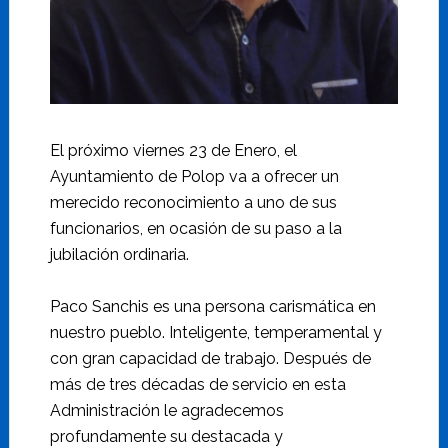
El próximo viernes 23 de Enero, el
Ayuntamiento de Polop va a ofrecer un
merecido reconocimiento a uno de sus
funcionarios, en ocasión de su paso a la
jubilación ordinaria.
Paco Sanchis es una persona carismática en
nuestro pueblo. Inteligente, temperamental y
con gran capacidad de trabajo. Después de
más de tres décadas de servicio en esta
Administración le agradecemos
profundamente su destacada y