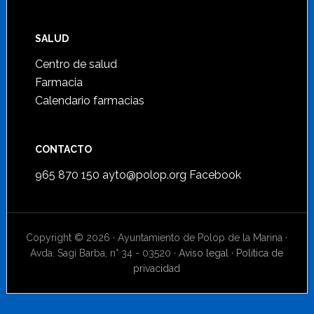
SALUD
Centro de salud
Farmacia
Calendario farmacias
CONTACTO
965 870 150
ayto@polop.org
Facebook
Copyright © 2026 · Ayuntamiento de Polop de la Marina ·
Avda. Sagi Barba, n° 34 - 03520 ·
Aviso legal
·
Política de
privacidad