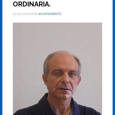
ORDINARIA.
22/01/2026
POR
AYUNTAMIENTO