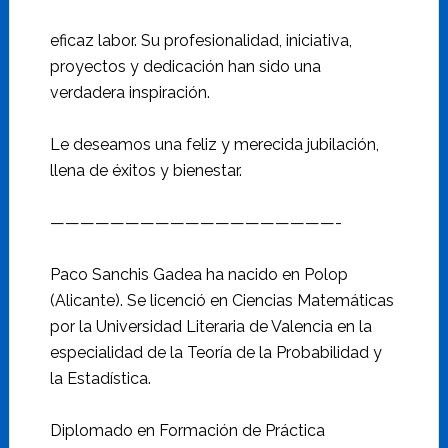
eficaz labor. Su profesionalidad, iniciativa,
proyectos y dedicación han sido una
verdadera inspiración.
Le deseamos una feliz y merecida jubilación,
llena de éxitos y bienestar.
———————————————————-
Paco Sanchis Gadea ha nacido en Polop
(Alicante). Se licenció en Ciencias Matemáticas
por la Universidad Literaria de Valencia en la
especialidad de la Teoría de la Probabilidad y
la Estadística.
Diplomado en Formación de Práctica