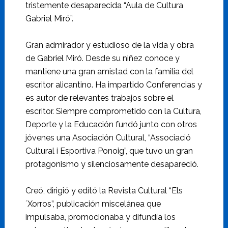
tristemente desaparecida “Aula de Cultura
Gabriel Miró”.
Gran admirador y estudioso de la vida y obra
de Gabriel Miró. Desde su niñez conoce y
mantiene una gran amistad con la familia del
escritor alicantino. Ha impartido Conferencias y
es autor de relevantes trabajos sobre el
escritor. Siempre comprometido con la Cultura,
Deporte y la Educación fundó junto con otros
jóvenes una Asociación Cultural, “Associació
Cultural i Esportiva Ponoig”, que tuvo un gran
protagonismo y silenciosamente desapareció.
Creó, dirigió y editó la Revista Cultural “Els
´Xorros”, publicación miscelánea que
impulsaba, promocionaba y difundía los