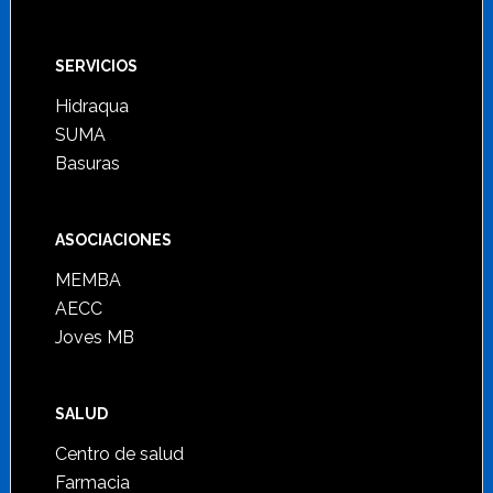
SERVICIOS
Hidraqua
SUMA
Basuras
ASOCIACIONES
MEMBA
AECC
Joves MB
SALUD
Centro de salud
Farmacia