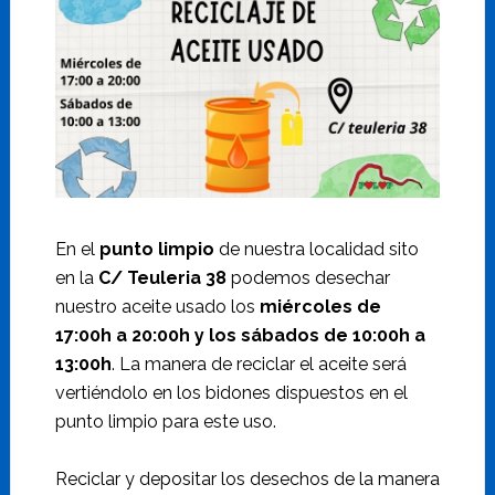
En el
punto limpio
de nuestra localidad sito
en la
C/ Teuleria 38
podemos desechar
nuestro aceite usado los
miércoles de
17:00h a 20:00h y los sábados de 10:00h a
13:00h
. La manera de reciclar el aceite será
vertiéndolo en los bidones dispuestos en el
punto limpio para este uso.
Reciclar y depositar los desechos de la manera