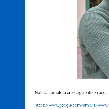
Noticia completa en el siguiente enlace:
https://www.google.com/amp/s/www.r