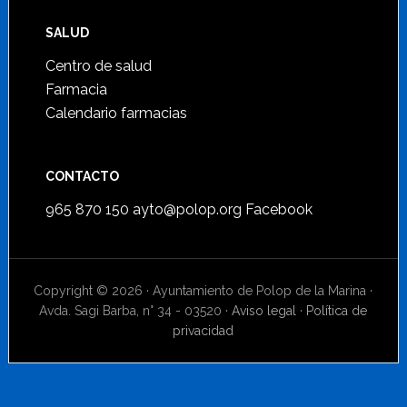
SALUD
Centro de salud
Farmacia
Calendario farmacias
CONTACTO
965 870 150
ayto@polop.org
Facebook
Copyright © 2026 · Ayuntamiento de Polop de la Marina ·
Avda. Sagi Barba, n° 34 - 03520 ·
Aviso legal
·
Política de
privacidad