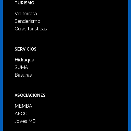
TURISMO
Vía ferrata
Senderismo
Guías turísticas
SERVICIOS
Hidraqua
SUMA
Basuras
ASOCIACIONES
MEMBA
AECC
Joves MB