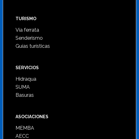
TURISMO
Vía ferrata
Senderismo
Guías turísticas
SERVICIOS
Hidraqua
SUMA
Basuras
ASOCIACIONES
MEMBA
AECC