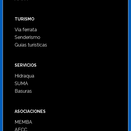
TURISMO
Vía ferrata
Senderismo
Guías turísticas
SERVICIOS
Hidraqua
SUMA
Basuras
ASOCIACIONES
MEMBA
AECC