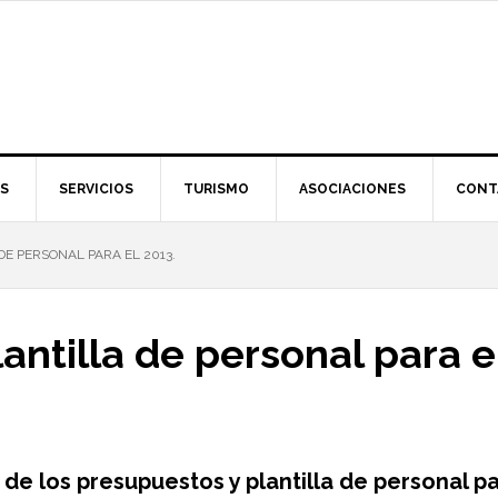
S
SERVICIOS
TURISMO
ASOCIACIONES
CONT
E PERSONAL PARA EL 2013.
antilla de personal para e
de los presupuestos y plantilla de personal par