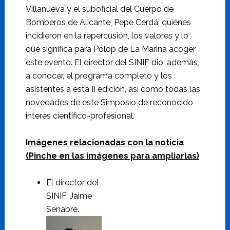
Villanueva y el suboficial del Cuerpo de
Bomberos de Alicante, Pepe Cerdá; quiénes
incidieron en la repercusión, los valores y lo
que significa para Polop de La Marina acoger
este evento. El director del SINIF dio, además,
a conocer, el programa completo y los
asistentes a esta II edición, así como todas las
novedades de este Simposio de reconocido
interés científico-profesional.
Imágenes relacionadas con la noticia
(Pinche en las imágenes para ampliarlas)
El director del
SINIF, Jaime
Senabre.