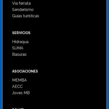
Vía ferrata
Senderismo
Guías turísticas
SERVICIOS
Hidraqua
SUMA
Basuras
ASOCIACIONES
MEMBA
AECC
Joves MB