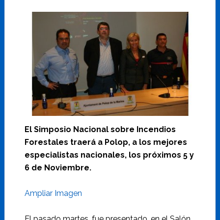
El Simposio Nacional sobre Incendios
Forestales traerá a Polop, a los mejores
especialistas nacionales, los próximos 5 y
6 de Noviembre.
Ampliar Imagen
El pasado martes, fue presentado, en el Salón