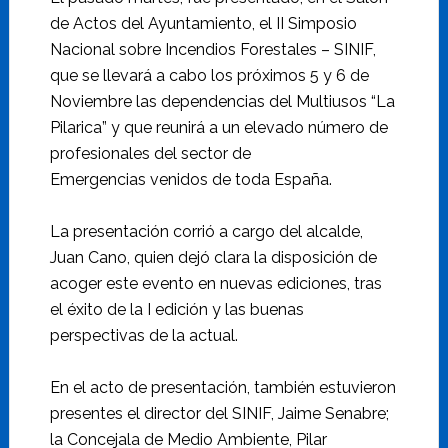
de Actos del Ayuntamiento, el II Simposio
Nacional sobre Incendios Forestales – SINIF,
que se llevará a cabo los próximos 5 y 6 de
Noviembre las dependencias del Multiusos “La
Pilarica” y que reunirá a un elevado número de
profesionales del sector de
Emergencias venidos de toda España.
La presentación corrió a cargo del alcalde,
Juan Cano, quien dejó clara la disposición de
acoger este evento en nuevas ediciones, tras
el éxito de la I edición y las buenas
perspectivas de la actual.
En el acto de presentación, también estuvieron
presentes el director del SINIF, Jaime Senabre;
la Concejala de Medio Ambiente, Pilar