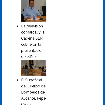
La televisión
comarcal y la
Cadena SER
cubrieron la
presentación
del SINIF
El Suboficial
del Cuerpo de
Bomberos de
Alicante, Pepe
Cerdá.