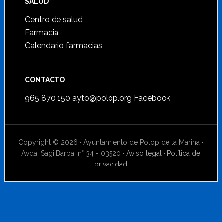
SALUD
Centro de salud
Farmacia
Calendario farmacias
CONTACTO
965 870 150
ayto@polop.org
Facebook
Copyright © 2026 · Ayuntamiento de Polop de la Marina ·
Avda. Sagi Barba, n° 34 - 03520 ·
Aviso legal
·
Política de
privacidad