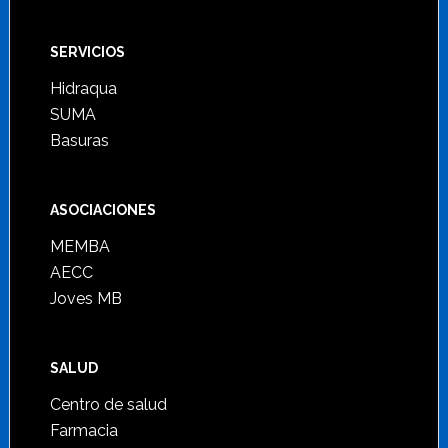
SERVICIOS
Hidraqua
SUMA
Basuras
ASOCIACIONES
MEMBA
AECC
Joves MB
SALUD
Centro de salud
Farmacia