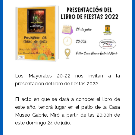
Los Mayorales 20-22 nos invitan a la
presentación del libro de fiestas 2022.
El acto en que se dará a conocer el libro de
este año, tendrá lugar en el patio de la Casa
Museo Gabriel Miró a partir de las 20:00h de
este domingo 24 de julio.