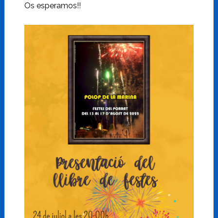
Os esperamos!!