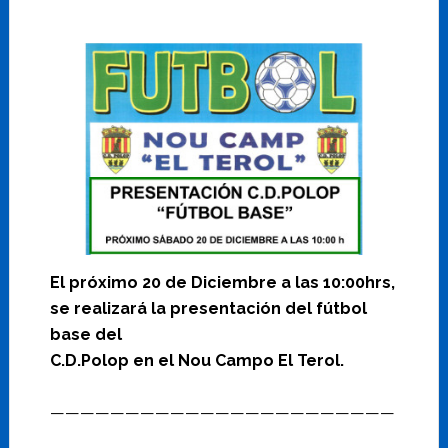
El próximo 20 de Diciembre a las 10:00hrs,
se realizará la presentación del fútbol
base del
C.D.Polop en el Nou Campo El Terol.
———————————————————————