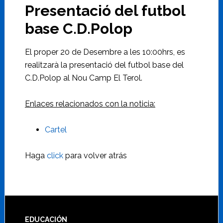
Presentació del futbol
base C.D.Polop
El proper 20 de Desembre a les 10:00hrs, es
realitzarà la presentació del futbol base del
C.D.Polop al Nou Camp El Terol.
Enlaces relacionados con la noticia:
Cartel
Haga
click
para volver atrás
EDUCACIÓN