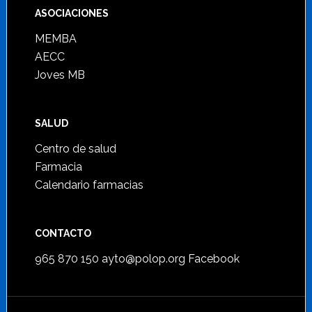
ASOCIACIONES
MEMBA
AECC
Joves MB
SALUD
Centro de salud
Farmacia
Calendario farmacias
CONTACTO
965 870 150
ayto@polop.org
Facebook