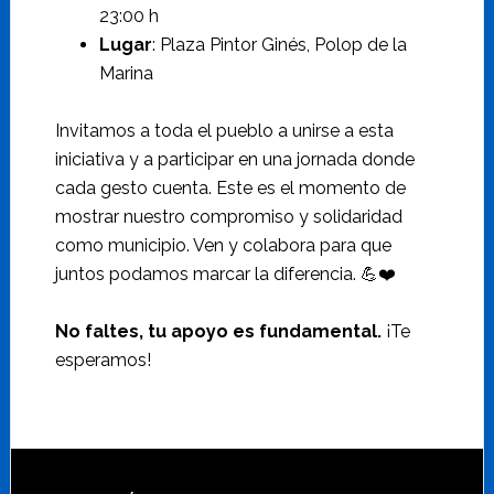
23:00 h
Lugar
: Plaza Pintor Ginés, Polop de la
Marina
Invitamos a toda el pueblo a unirse a esta
iniciativa y a participar en una jornada donde
cada gesto cuenta. Este es el momento de
mostrar nuestro compromiso y solidaridad
como municipio. Ven y colabora para que
juntos podamos marcar la diferencia. 💪❤️
No faltes, tu apoyo es fundamental.
¡Te
esperamos!