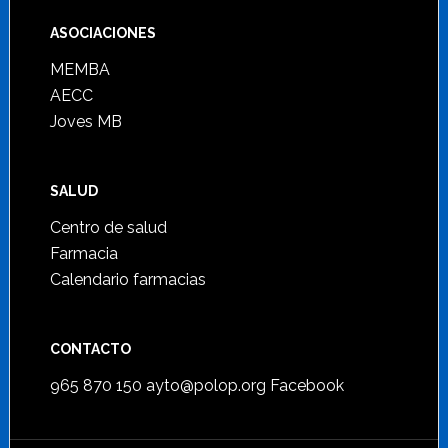
ASOCIACIONES
MEMBA
AECC
Joves MB
SALUD
Centro de salud
Farmacia
Calendario farmacias
CONTACTO
965 870 150
ayto@polop.org
Facebook