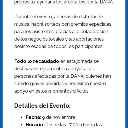
propósito: ayudar a los afectados por la DANA.
Durante el evento, además de disfrutar de
música, habrá sorteos con premios especiales
para los asistentes, gracias a la colaboración
de los negocios locales y las aportaciones
desinteresadas de todos los participantes.
Todo lo recaudado
en esta jornada se
destinará íntegramente a apoyar a las
personas afectadas por la DANA, quienes han
sufrido graves pérdidas y necesitan nuestro
apoyo en estos momentos difíciles.
Detalles del Evento:
Fecha
: 9 de noviembre
Horario
: Desde las 17:00 h hasta las