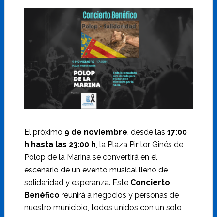
El próximo
9 de noviembre
, desde las
17:00
h hasta las 23:00 h
, la Plaza Pintor Ginés de
Polop de la Marina se convertirá en el
escenario de un evento musical lleno de
solidaridad y esperanza. Este
Concierto
Benéfico
reunirá a negocios y personas de
nuestro municipio, todos unidos con un solo