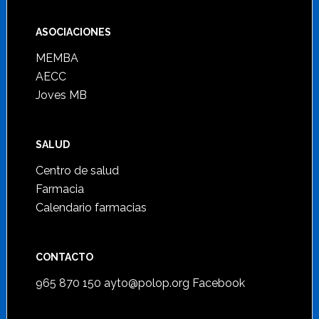
ASOCIACIONES
MEMBA
AECC
Joves MB
SALUD
Centro de salud
Farmacia
Calendario farmacias
CONTACTO
965 870 150
ayto@polop.org
Facebook