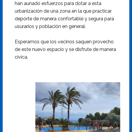
han aunado esfuerzos para dotar a esta
urbanización de una zona en la que practicar
deporte de manera confortable y segura para
usurarios y población en general.
Esperamos que los vecinos saquen provecho
de este nuevo espacio y se disfrute de manera
cívica.