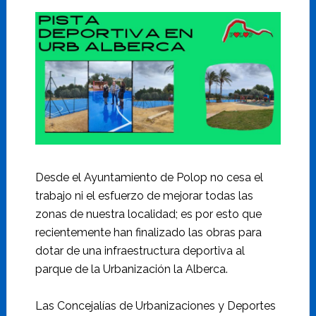
Desde el Ayuntamiento de Polop no cesa el
trabajo ni el esfuerzo de mejorar todas las
zonas de nuestra localidad; es por esto que
recientemente han finalizado las obras para
dotar de una infraestructura deportiva al
parque de la Urbanización la Alberca.
Las Concejalías de Urbanizaciones y Deportes