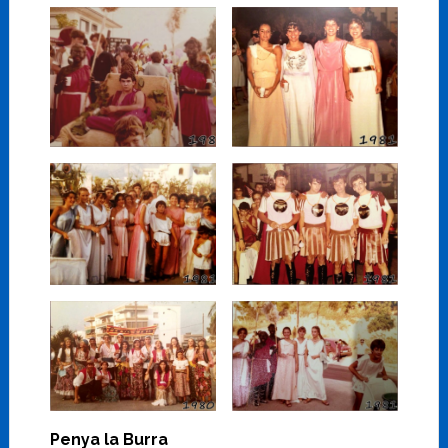
Penya la Burra