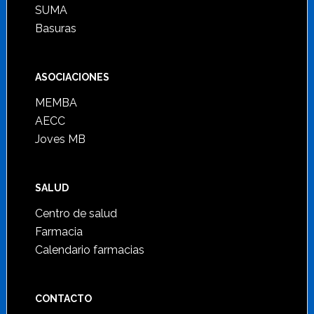
SUMA
Basuras
ASOCIACIONES
MEMBA
AECC
Joves MB
SALUD
Centro de salud
Farmacia
Calendario farmacias
CONTACTO