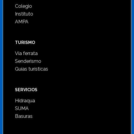
Colegio
Instituto
AMPA
TURISMO
Vía ferrata
Senderismo
Guías turísticas
SERVICIOS
Hidraqua
SUMA
Basuras