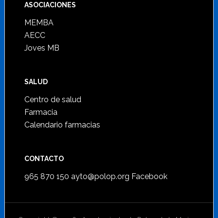
ASOCIACIONES
MEMBA
AECC
Joves MB
SALUD
Centro de salud
Farmacia
Calendario farmacias
CONTACTO
965 870 150
ayto@polop.org
Facebook