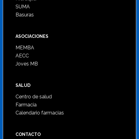
SUMA
Basuras
ASOCIACIONES
MEMBA
AECC
Joves MB
SALUD
Centro de salud
Farmacia
Calendario farmacias
CONTACTO