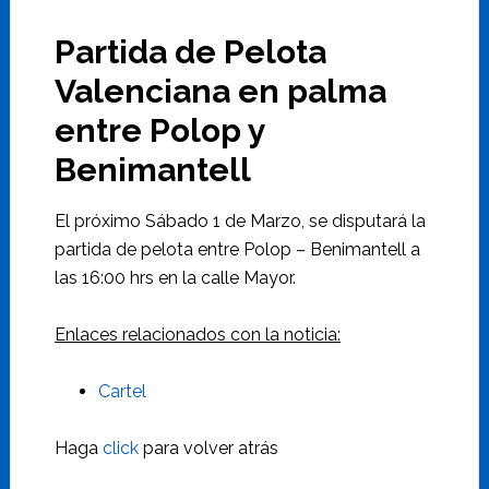
Partida de Pelota
Valenciana en palma
entre Polop y
Benimantell
El próximo Sábado 1 de Marzo, se disputará la
partida de pelota entre Polop – Benimantell a
las 16:00 hrs en la calle Mayor.
Enlaces relacionados con la noticia:
Cartel
Haga
click
para volver atrás