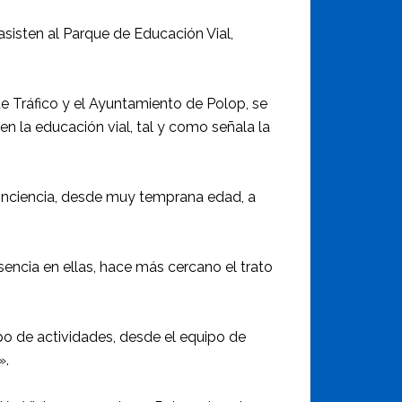
asisten al Parque de Educación Vial,
de Tráfico y el Ayuntamiento de Polop, se
en la educación vial, tal y como señala la
conciencia, desde muy temprana edad, a
sencia en ellas, hace más cercano el trato
ipo de actividades, desde el equipo de
».