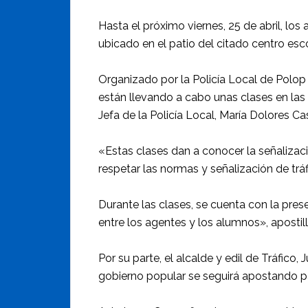
Hasta el próximo viernes, 25 de abril, los
ubicado en el patio del citado centro esco
Organizado por la Policía Local de Polop 
están llevando a cabo unas clases en las 
Jefa de la Policía Local, María Dolores Ca
«Estas clases dan a conocer la señalizac
respetar las normas y señalización de trá
Durante las clases, se cuenta con la pres
entre los agentes y los alumnos», apostil
Por su parte, el alcalde y edil de Tráfic
gobierno popular se seguirá apostando pa