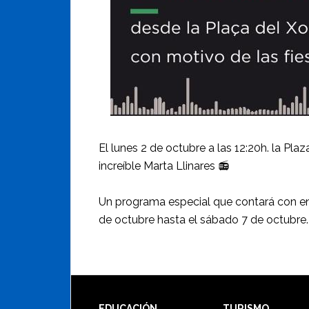
El lunes 2 de octubre a las 12:20h. la 
increíble Marta Llinares 📻
Un programa especial que contará con entr
de octubre hasta el sábado 7 de octubre.
EDUCACIÓN
TURISMO