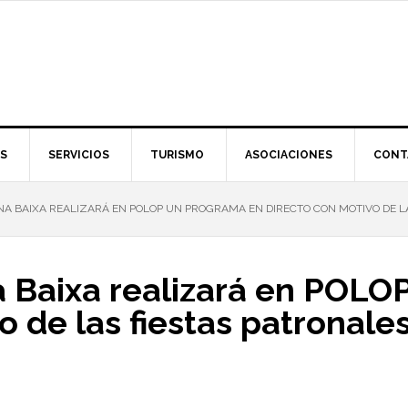
S
SERVICIOS
TURISMO
ASOCIACIONES
CONT
A BAIXA REALIZARÁ EN POLOP UN PROGRAMA EN DIRECTO CON MOTIVO DE LA
 Baixa realizará en POLO
o de las fiestas patronale