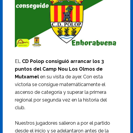
EL
CD Polop consiguió arrancar los 3
puntos del Camp Nou Los Olmos de
Mutxamel
en su visita de ayer. Con esta
victoria se consigue matemáticamente el
ascenso de categoría y superar la primera
regional por segunda vez en la historia del
club.
Nuestros jugadores salieron a por el partido
desde el inicio y se adelantaron antes de la