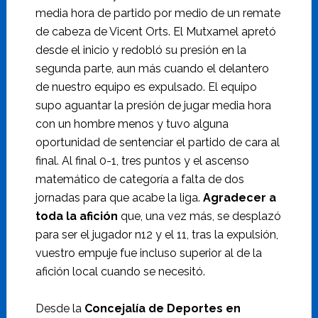
media hora de partido por medio de un remate
de cabeza de Vicent Orts. El Mutxamel apretó
desde el inicio y redobló su presión en la
segunda parte, aun más cuando el delantero
de nuestro equipo es expulsado. El equipo
supo aguantar la presión de jugar media hora
con un hombre menos y tuvo alguna
oportunidad de sentenciar el partido de cara al
final. Al final 0-1, tres puntos y el ascenso
matemático de categoría a falta de dos
jornadas para que acabe la liga.
Agradecer a
toda la afición
que, una vez más, se desplazó
para ser el jugador n12 y el 11, tras la expulsión,
vuestro empuje fue incluso superior al de la
afición local cuando se necesitó.
Desde la
Concejalía de Deportes en