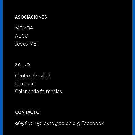
ASOCIACIONES
MEMBA
AECC
Joves MB
SALUD
Centro de salud
Farmacia
Calendario farmacias
CONTACTO
965 870 150
ayto@polop.org
Facebook