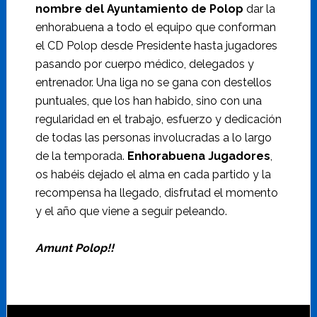
nombre del Ayuntamiento de Polop
dar la
enhorabuena a todo el equipo que conforman
el CD Polop desde Presidente hasta jugadores
pasando por cuerpo médico, delegados y
entrenador. Una liga no se gana con destellos
puntuales, que los han habido, sino con una
regularidad en el trabajo, esfuerzo y dedicación
de todas las personas involucradas a lo largo
de la temporada.
Enhorabuena Jugadores
,
os habéis dejado el alma en cada partido y la
recompensa ha llegado, disfrutad el momento
y el año que viene a seguir peleando.
Amunt Polop!!