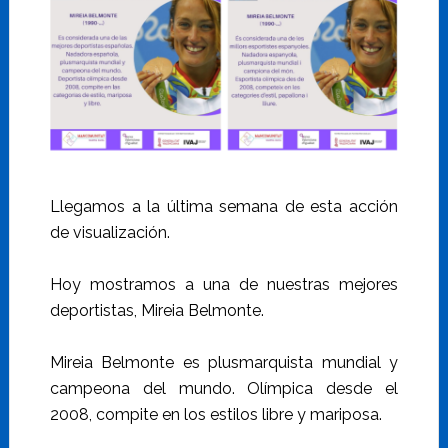
Llegamos a la última semana de esta acción
de visualización.
Hoy mostramos a una de nuestras mejores
deportistas, Mireia Belmonte.
Mireia Belmonte es plusmarquista mundial y
campeona del mundo. Olímpica desde el
2008, compite en los estilos libre y mariposa.