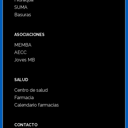
SUMA
Basuras
ASOCIACIONES
MEMBA
AECC
Joves MB
SALUD
Centro de salud
Farmacia
Calendario farmacias
CONTACTO