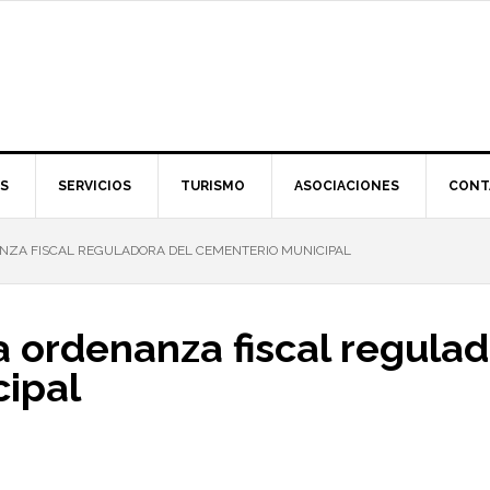
S
SERVICIOS
TURISMO
ASOCIACIONES
CONT
NZA FISCAL REGULADORA DEL CEMENTERIO MUNICIPAL
a ordenanza fiscal regulad
ipal