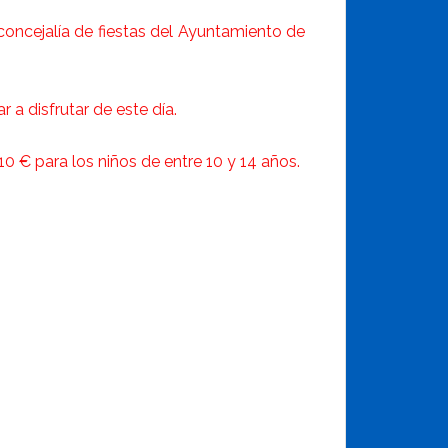
 concejalía de fiestas del Ayuntamiento de
 a disfrutar de este día.
10 € para los niños de entre 10 y 14 años.