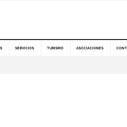
S
SERVICIOS
TURISMO
ASOCIACIONES
CONT