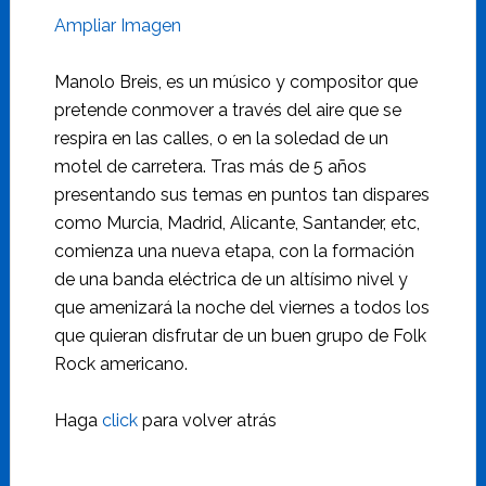
Ampliar Imagen
Manolo Breis, es un músico y compositor que
pretende conmover a través del aire que se
respira en las calles, o en la soledad de un
motel de carretera. Tras más de 5 años
presentando sus temas en puntos tan dispares
como Murcia, Madrid, Alicante, Santander, etc,
comienza una nueva etapa, con la formación
de una banda eléctrica de un altísimo nivel y
que amenizará la noche del viernes a todos los
que quieran disfrutar de un buen grupo de Folk
Rock americano.
Haga
click
para volver atrás