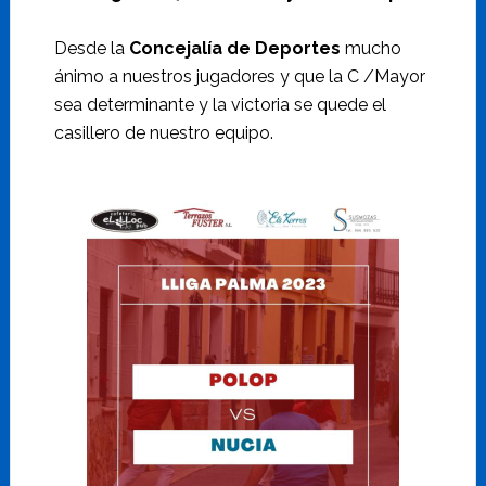
Desde la
Concejalía de Deportes
mucho
ánimo a nuestros jugadores y que la C /Mayor
sea determinante y la victoria se quede el
casillero de nuestro equipo.