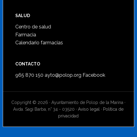
SALUD
Centro de salud
Farmacia
Calendario farmacias
CONTACTO
965 870 150
ayto@polop.org
Facebook
Copyright © 2026 · Ayuntamiento de Polop de la Marina ·
Avda. Sagi Barba, n° 34 - 03520 ·
Aviso legal
·
Política de
privacidad