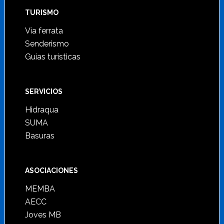
TURISMO
Vía ferrata
Senderismo
Guías turísticas
SERVICIOS
Hidraqua
SUMA
Basuras
ASOCIACIONES
MEMBA
AECC
Joves MB