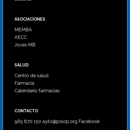
ASOCIACIONES
MEMBA
AECC
Joves MB
SALUD
Centro de salud
Farmacia
Calendario farmacias
CONTACTO
965 870 150
ayto@polop.org
Facebook