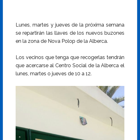
Lunes, martes y jueves de la próxima semana
se repartirán las llaves de los nuevos buzones
en la zona de Nova Polop de la Alberca.
Los vecinos que tenga que recogerlas tendrán
que acercarse al Centro Social de la Alberca el
lunes, martes o jueves de 10 a 12.