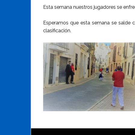
Esta semana nuestros jugadores se enfren
Esperamos que esta semana se salde con
clasificación.