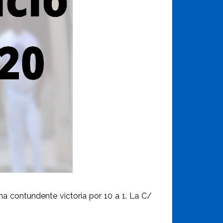
na contundente victoria por 10 a 1. La C/