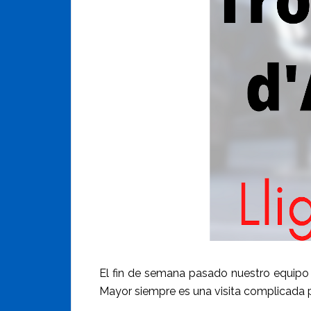
El fin de semana pasado nuestro equipo s
Mayor siempre es una visita complicada p