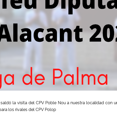
aldó la visita del CPV Poble Nou a nuestra localidad con u
ara los rivales del CPV Polop