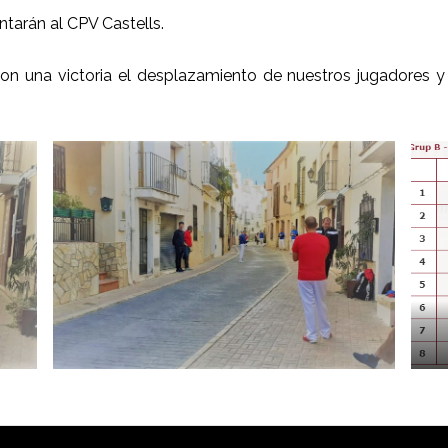
tarán al CPV Castells.
 una victoria el desplazamiento de nuestros jugadores y as