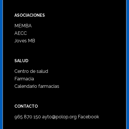
ASOCIACIONES
MEMBA
AECC
Joves MB
SALUD
Centro de salud
Farmacia
Calendario farmacias
CONTACTO
965 870 150
ayto@polop.org
Facebook