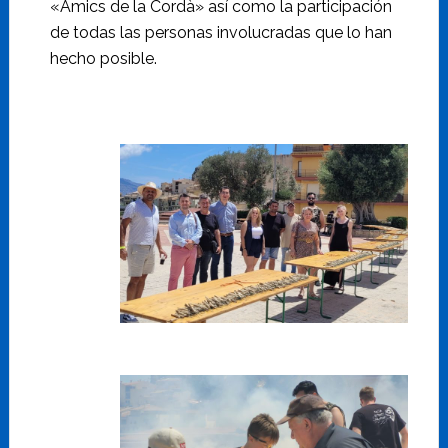
«Amics de la Cordà» así como la participación
de todas las personas involucradas que lo han
hecho posible.