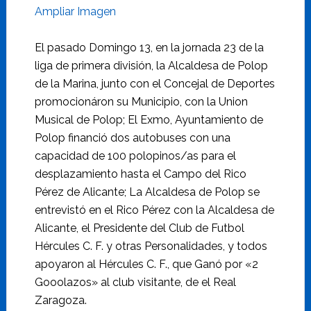
Ampliar Imagen
El pasado Domingo 13, en la jornada 23 de la
liga de primera división, la Alcaldesa de Polop
de la Marina, junto con el Concejal de Deportes
promocionáron su Municipio, con la Union
Musical de Polop; El Exmo, Ayuntamiento de
Polop financió dos autobuses con una
capacidad de 100 polopinos/as para el
desplazamiento hasta el Campo del Rico
Pérez de Alicante; La Alcaldesa de Polop se
entrevistó en el Rico Pérez con la Alcaldesa de
Alicante, el Presidente del Club de Futbol
Hércules C. F. y otras Personalidades, y todos
apoyaron al Hércules C. F., que Ganó por «2
Gooolazos» al club visitante, de el Real
Zaragoza.