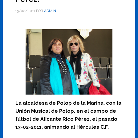
15/02/2011
POR
ADMIN
La alcaldesa de Polop de la Marina, con la
Unión Musical de Polop, en el campo de
fútbol de Alicante Rico Pérez, el pasado
13-02-2011, animando al Hércules C.F.