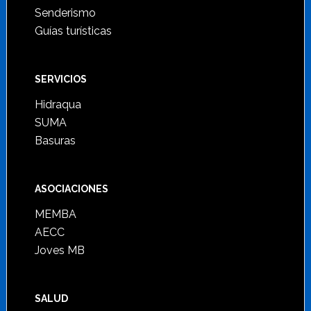
Senderismo
Guías turísticas
SERVICIOS
Hidraqua
SUMA
Basuras
ASOCIACIONES
MEMBA
AECC
Joves MB
SALUD