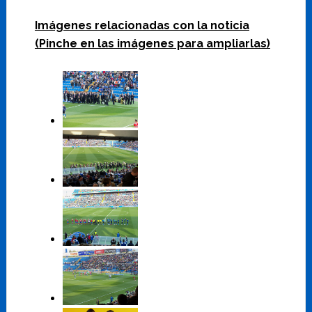
Imágenes relacionadas con la noticia
(Pinche en las imágenes para ampliarlas)