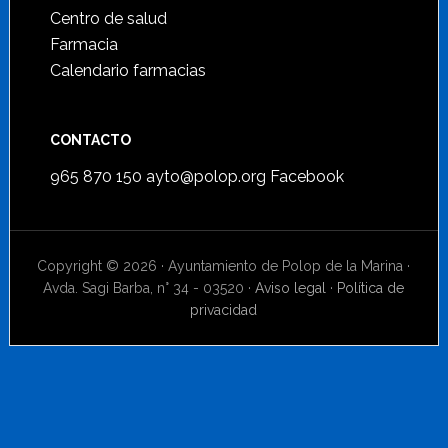
Centro de salud
Farmacia
Calendario farmacias
CONTACTO
965 870 150
ayto@polop.org
Facebook
Copyright © 2026 · Ayuntamiento de Polop de la Marina ·
Avda. Sagi Barba, n° 34 - 03520 ·
Aviso legal
·
Política de
privacidad