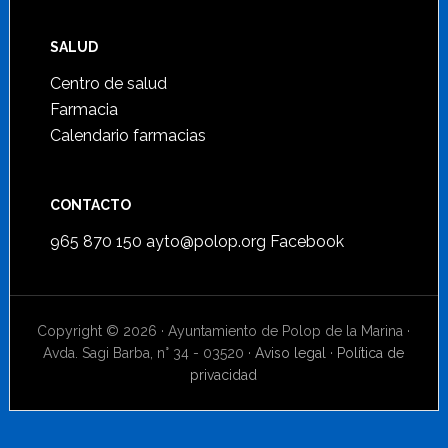
SALUD
Centro de salud
Farmacia
Calendario farmacias
CONTACTO
965 870 150
ayto@polop.org
Facebook
Copyright © 2026 · Ayuntamiento de Polop de la Marina ·
Avda. Sagi Barba, n° 34 - 03520 ·
Aviso legal
·
Política de
privacidad