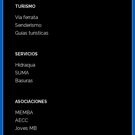
TURISMO
Vía ferrata
Senderismo
Guías turísticas
SERVICIOS
Hidraqua
SUMA
Basuras
ASOCIACIONES
MEMBA
AECC
Joves MB