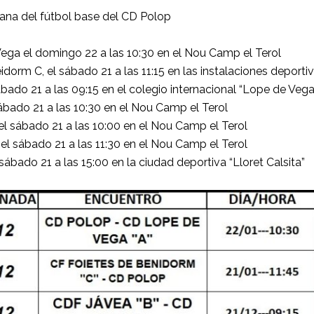
na del fútbol base del CD Polop
ega el domingo 22 a las 10:30 en el Nou Camp el Terol
dorm C, el sábado 21 a las 11:15 en las instalaciones deport
bado 21 a las 09:15 en el colegio internacional “Lope de Vega
sábado 21 a las 10:30 en el Nou Camp el Terol
, el sábado 21 a las 10:00 en el Nou Camp el Terol
 el sábado 21 a las 11:30 en el Nou Camp el Terol
 sábado 21 a las 15:00 en la ciudad deportiva “Lloret Calsita”