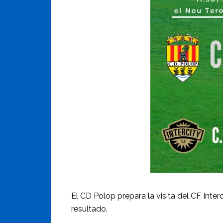
El CD Polop prepara la visita del CF Int
resultado.