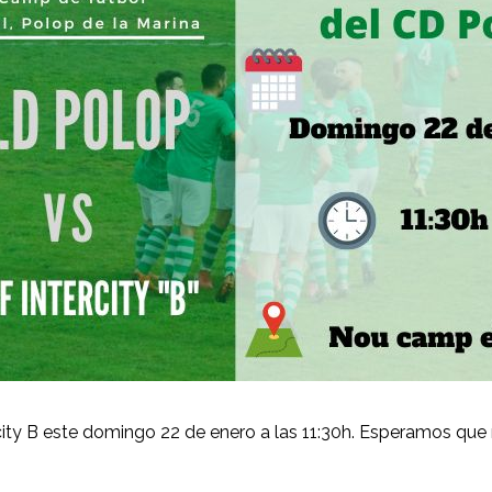
ercity B este domingo 22 de enero a las 11:30h. Esperamos qu