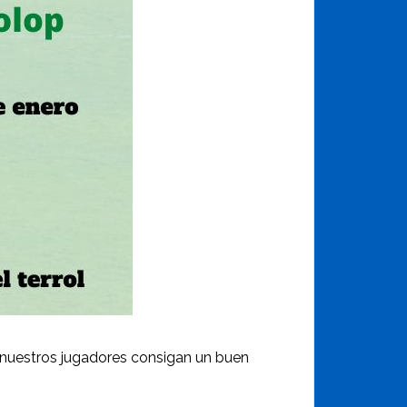
e nuestros jugadores consigan un buen