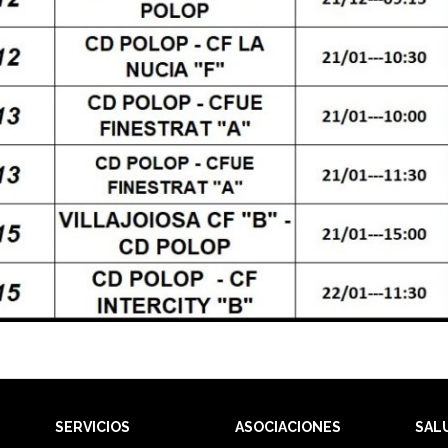
SERVICIOS
ASOCIACIONES
SAL