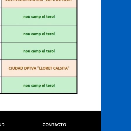
UD
CONTACTO