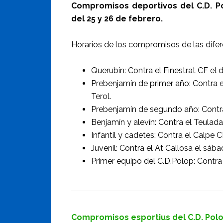
Compromisos deportivos del C.D. P
del 25 y 26 de febrero.
Horarios de los compromisos de las difer
Querubín: Contra el Finestrat CF el
Prebenjamín de primer año: Contra e
Terol.
Prebenjamín de segundo año: Contra
Benjamín y alevín: Contra el Teulad
Infantil y cadetes: Contra el Calpe
Juvenil: Contra el At Callosa el sába
Primer equipo del C.D.Polop: Contra
Compromisos esportius del C.D. Polop