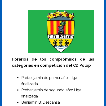
Horarios de los compromisos de las
categorías en competición del CD Polop
Prebenjamín de primer año: Liga
finalizada.
Prebenjamín de segundo año: Liga
finalizada.
Benjamín B: Descansa.