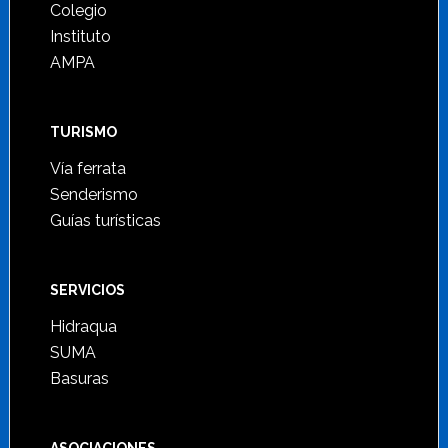
Colegio
Instituto
AMPA
TURISMO
Vía ferrata
Senderismo
Guías turísticas
SERVICIOS
Hidraqua
SUMA
Basuras