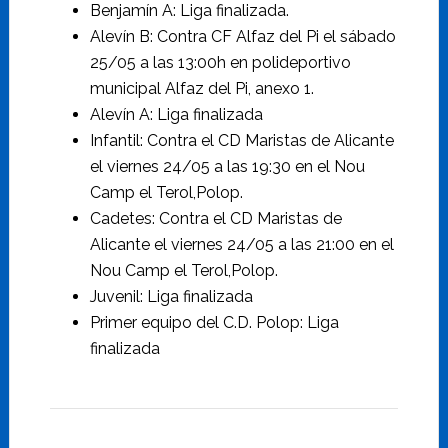
Benjamín A: Liga finalizada.
Alevín B: Contra CF Alfaz del Pi el sábado
25/05 a las 13:00h en polideportivo
municipal Alfaz del Pi, anexo 1.
Alevín A: Liga finalizada
Infantil: Contra el CD Maristas de Alicante
el viernes 24/05 a las 19:30 en el Nou
Camp el Terol,Polop.
Cadetes: Contra el CD Maristas de
Alicante el viernes 24/05 a las 21:00 en el
Nou Camp el Terol,Polop.
Juvenil: Liga finalizada
Primer equipo del C.D. Polop: Liga
finalizada