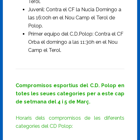
Terol.
Juvenil: Contra el CF la Nucia Domingo a
las 16:00h en el Nou Camp el Terol de
Polop.
Primer equipo del C.D.Polop: Contra el CF
Orba el domingo a las 11:30h en el Nou
Camp el Terol.
Compromisos esportius del C.D. Polop en
totes les seues categories per a este cap
de setmana del 4 i 5 de Març.
Horaris dels compromisos de les diferents
categories del CD Polop: