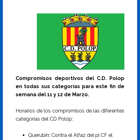
Compromisos deportivos del C.D. Polop
en todas sus categorías para este fin de
semana del 11 y 12 de Marzo.
Horarios de los compromisos de las diferentes
categorias del CD Polop:
Querubín: Contra el Alfaz del pi CF el