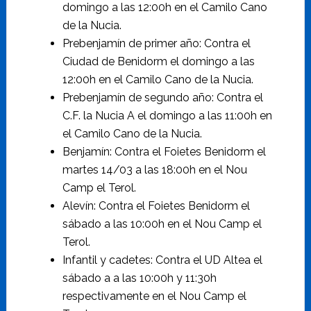
domingo a las 12:00h en el Camilo Cano
de la Nucia.
Prebenjamín de primer año: Contra el
Ciudad de Benidorm el domingo a las
12:00h en el Camilo Cano de la Nucia.
Prebenjamín de segundo año: Contra el
C.F. la Nucia A el domingo a las 11:00h en
el Camilo Cano de la Nucia.
Benjamín: Contra el Foietes Benidorm el
martes 14/03 a las 18:00h en el Nou
Camp el Terol.
Alevín: Contra el Foietes Benidorm el
sábado a las 10:00h en el Nou Camp el
Terol.
Infantil y cadetes: Contra el UD Altea el
sábado a a las 10:00h y 11:30h
respectivamente en el Nou Camp el