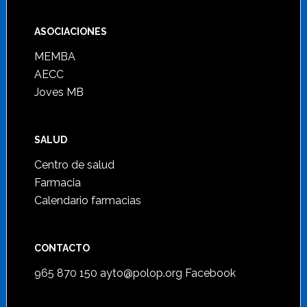
ASOCIACIONES
MEMBA
AECC
Joves MB
SALUD
Centro de salud
Farmacia
Calendario farmacias
CONTACTO
965 870 150
ayto@polop.org
Facebook