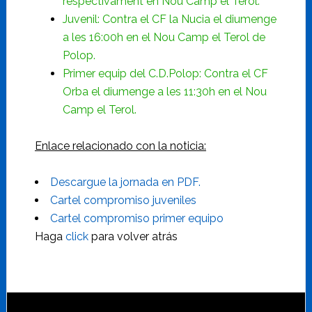
respectivament en Nou Camp el Terol.
Juvenil: Contra el CF la Nucia el diumenge
a les 16:00h en el Nou Camp el Terol de
Polop.
Primer equip del C.D.Polop: Contra el CF
Orba el diumenge a les 11:30h en el Nou
Camp el Terol.
Enlace relacionado con la noticia:
Descargue la jornada en PDF.
Cartel compromiso juveniles
Cartel compromiso primer equipo
Haga
click
para volver atrás