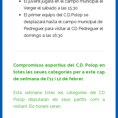
El juvenil jugará en el campo municipal el
Verger el sábado a las 15:30
El primer equipo del C.D.Polop se
desplazará hasta el campo municipal de
Pedreguer para visitar al CD Pedreguer el
domingo a las 16:30
Compromisos esportius del C.D. Polop en
totes les seues categories per a este cap
de setmana de l’11 i 12 de febrer.
Esta setmana totes les categories del CD
Polop disputaran els seus partits com a
visitant. Els horaris seran: