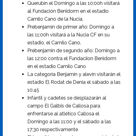
Querubín el Domingo a las 10:00h visitará
al Fundación Benidorm en el estadio
Camilo Cano de la Nucia.
Prebenjamín de primer año: Domingo a
las 11:00h visitará a la Nucia CF en su
estadio, el Camilo Cano.
Prebenjamin de segundo año: Domingo a
las 12:00 contra el Fundaciíon Benidorm
en el estadio Camilo Cano
La categoría Benjamín y alevín visitarán el
estadio El Rodat de Denia el sábado a las
10:45
Infantil y cadetes se desplazarán al
campo El Galbis de Callosa para
enfrentarse al atlético Callosa el
Domingo a las 11:00 y el sábado a las
17:30 respectivamente