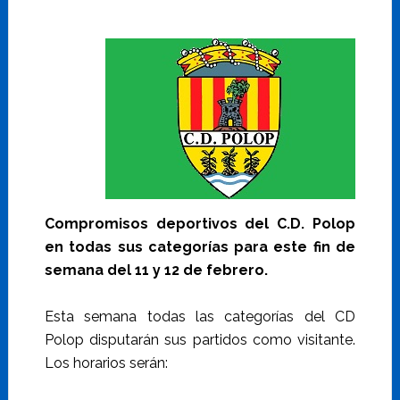
Compromisos deportivos del C.D. Polop
en todas sus categorías para este fin de
semana del 11 y 12 de febrero.
Esta semana todas las categorías del CD
Polop disputarán sus partidos como visitante.
Los horarios serán: