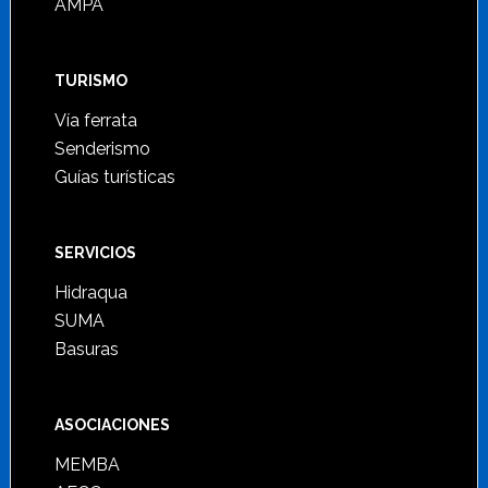
AMPA
TURISMO
Vía ferrata
Senderismo
Guías turísticas
SERVICIOS
Hidraqua
SUMA
Basuras
ASOCIACIONES
MEMBA