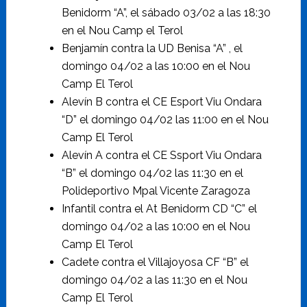
Benidorm “A”, el sábado 03/02 a las 18:30
en el Nou Camp el Terol
Benjamín contra la UD Benisa “A” , el
domingo 04/02 a las 10:00 en el Nou
Camp El Terol
Alevín B contra el CE Esport Viu Ondara
“D” el domingo 04/02 las 11:00 en el Nou
Camp El Terol
Alevín A contra el CE Ssport Viu Ondara
“B” el domingo 04/02 las 11:30 en el
Polideportivo Mpal Vicente Zaragoza
Infantil contra el At Benidorm CD “C” el
domingo 04/02 a las 10:00 en el Nou
Camp El Terol
Cadete contra el Villajoyosa CF “B” el
domingo 04/02 a las 11:30 en el Nou
Camp El Terol