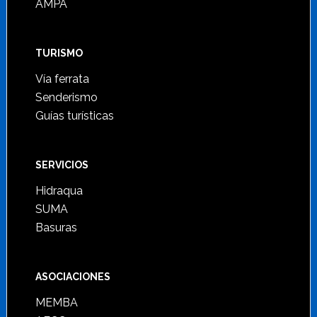
AMPA
TURISMO
Vía ferrata
Senderismo
Guías turísticas
SERVICIOS
Hidraqua
SUMA
Basuras
ASOCIACIONES
MEMBA