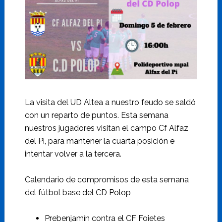
La visita del UD Altea a nuestro feudo se saldó
con un reparto de puntos. Esta semana
nuestros jugadores visitan el campo Cf Alfaz
del Pi, para mantener la cuarta posición e
intentar volver a la tercera.
Calendario de compromisos de esta semana
del fútbol base del CD Polop
Prebenjamín contra el CF Foietes